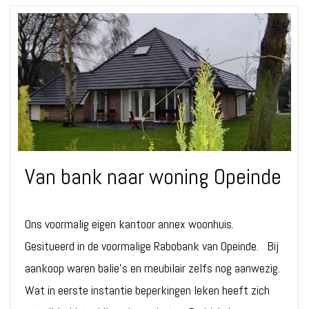
Van bank naar woning Opeinde
Ons voormalig eigen kantoor annex woonhuis.
Gesitueerd in de voormalige Rabobank van Opeinde. Bij
aankoop waren balie's en meubilair zelfs nog aanwezig.
Wat in eerste instantie beperkingen leken heeft zich