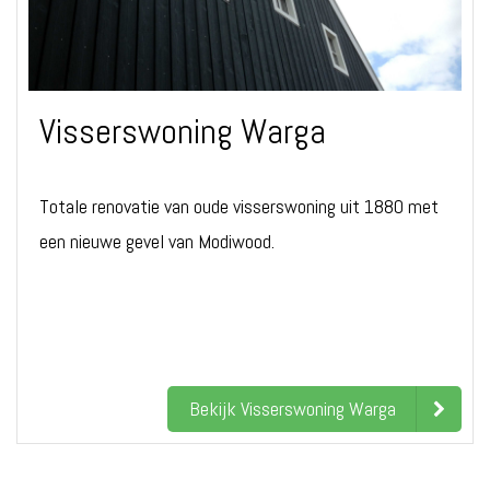
Visserswoning Warga
Totale renovatie van oude visserswoning uit 1880 met
een nieuwe gevel van Modiwood.
Bekijk Visserswoning Warga